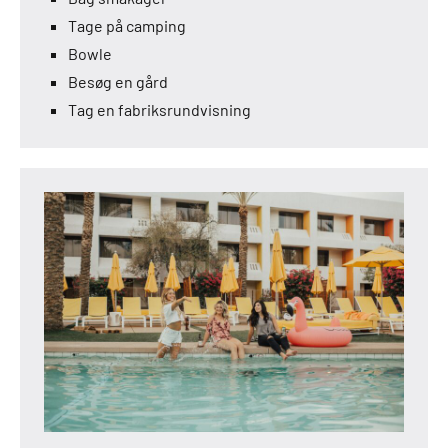
Tage på camping
Bowle
Besøg en gård
Tag en fabriksrundvisning