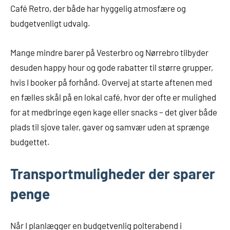
Café Retro, der både har hyggelig atmosfære og
budgetvenligt udvalg.
Mange mindre barer på Vesterbro og Nørrebro tilbyder
desuden happy hour og gode rabatter til større grupper,
hvis I booker på forhånd. Overvej at starte aftenen med
en fælles skål på en lokal café, hvor der ofte er mulighed
for at medbringe egen kage eller snacks – det giver både
plads til sjove taler, gaver og samvær uden at sprænge
budgettet.
Transportmuligheder der sparer
penge
Når I planlægger en budgetvenlig polterabend i