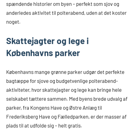
spændende historier om byen – perfekt som sjov og
anderledes aktivitet til polterabend, uden at det koster
noget.
Skattejagter og lege i
Københavns parker
Københavns mange grønne parker udgør det perfekte
bagtæppe for sjove og budgetvenlige polterabend-
aktiviteter, hvor skattejagter og lege kan bringe hele
selskabet tættere sammen. Med byens brede udvalg af
parker, fra Kongens Have og Østre Anlæg til
Frederiksberg Have og Fælledparken, er der masser af
plads til at udfolde sig – helt gratis.