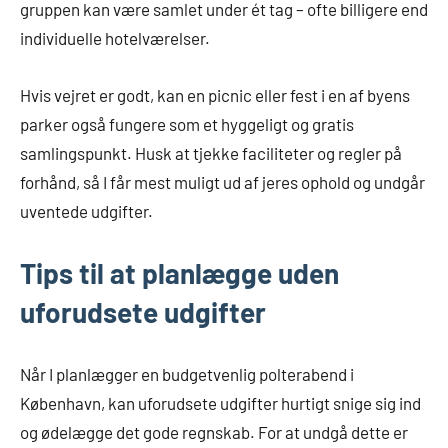
gruppen kan være samlet under ét tag – ofte billigere end
individuelle hotelværelser.
Hvis vejret er godt, kan en picnic eller fest i en af byens
parker også fungere som et hyggeligt og gratis
samlingspunkt. Husk at tjekke faciliteter og regler på
forhånd, så I får mest muligt ud af jeres ophold og undgår
uventede udgifter.
Tips til at planlægge uden
uforudsete udgifter
Når I planlægger en budgetvenlig polterabend i
København, kan uforudsete udgifter hurtigt snige sig ind
og ødelægge det gode regnskab. For at undgå dette er