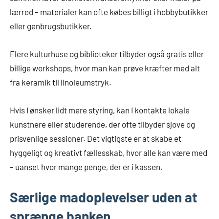
lærred – materialer kan ofte købes billigt i hobbybutikker
eller genbrugsbutikker.
Flere kulturhuse og biblioteker tilbyder også gratis eller
billige workshops, hvor man kan prøve kræfter med alt
fra keramik til linoleumstryk.
Hvis I ønsker lidt mere styring, kan I kontakte lokale
kunstnere eller studerende, der ofte tilbyder sjove og
prisvenlige sessioner. Det vigtigste er at skabe et
hyggeligt og kreativt fællesskab, hvor alle kan være med
– uanset hvor mange penge, der er i kassen.
Særlige madoplevelser uden at
sprænge banken