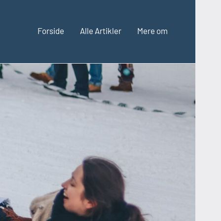
Forside
Alle Artikler
Mere om