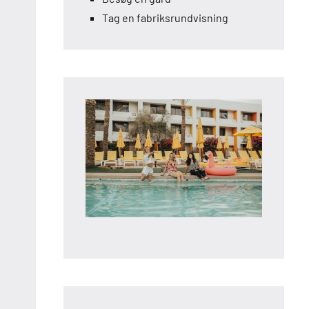
Tag en fabriksrundvisning