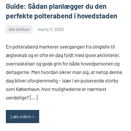
Guide: Sådan planlægger du den
perfekte polterabend i hovedstaden
Alle Artikler
marts 11, 2026
En polterabend markerer overgangen fra singleliv til
ægteskab og er ofte en dag fyldt med sjove aktiviteter,
overraskelser og gode grin for både hovedpersonen og
deltagerne. Men hvordan sikrer man sig, at netop denne
dag bliver uforglemmelig – især i en pulserende storby
som København, hvor mulighederne er nærmest
uendelige? […]
Læs videre