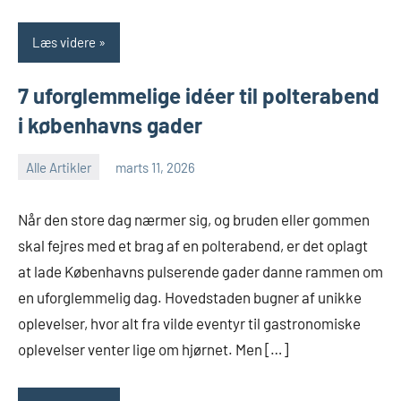
Læs videre
7 uforglemmelige idéer til polterabend
i københavns gader
Alle Artikler
marts 11, 2026
Når den store dag nærmer sig, og bruden eller gommen
skal fejres med et brag af en polterabend, er det oplagt
at lade Københavns pulserende gader danne rammen om
en uforglemmelig dag. Hovedstaden bugner af unikke
oplevelser, hvor alt fra vilde eventyr til gastronomiske
oplevelser venter lige om hjørnet. Men […]