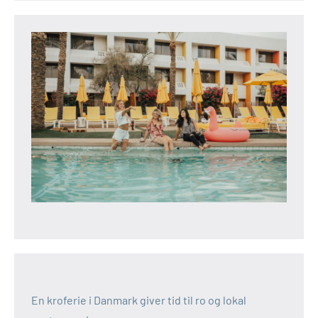
En kroferie i Danmark giver tid til ro og lokal