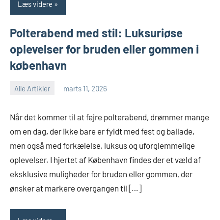
Læs videre
Polterabend med stil: Luksuriøse
oplevelser for bruden eller gommen i
københavn
Alle Artikler
marts 11, 2026
Når det kommer til at fejre polterabend, drømmer mange
om en dag, der ikke bare er fyldt med fest og ballade,
men også med forkælelse, luksus og uforglemmelige
oplevelser. I hjertet af København findes der et væld af
eksklusive muligheder for bruden eller gommen, der
ønsker at markere overgangen til […]