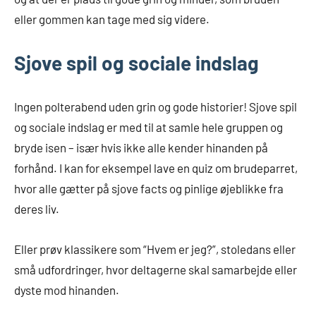
eller gommen kan tage med sig videre.
Sjove spil og sociale indslag
Ingen polterabend uden grin og gode historier! Sjove spil
og sociale indslag er med til at samle hele gruppen og
bryde isen – især hvis ikke alle kender hinanden på
forhånd. I kan for eksempel lave en quiz om brudeparret,
hvor alle gætter på sjove facts og pinlige øjeblikke fra
deres liv.
Eller prøv klassikere som “Hvem er jeg?”, stoledans eller
små udfordringer, hvor deltagerne skal samarbejde eller
dyste mod hinanden.