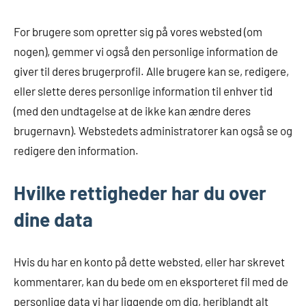
For brugere som opretter sig på vores websted (om
nogen), gemmer vi også den personlige information de
giver til deres brugerprofil. Alle brugere kan se, redigere,
eller slette deres personlige information til enhver tid
(med den undtagelse at de ikke kan ændre deres
brugernavn). Webstedets administratorer kan også se og
redigere den information.
Hvilke rettigheder har du over
dine data
Hvis du har en konto på dette websted, eller har skrevet
kommentarer, kan du bede om en eksporteret fil med de
personlige data vi har liggende om dig, heriblandt alt