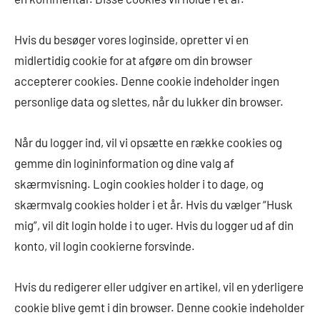
Hvis du besøger vores loginside, opretter vi en
midlertidig cookie for at afgøre om din browser
accepterer cookies. Denne cookie indeholder ingen
personlige data og slettes, når du lukker din browser.
Når du logger ind, vil vi opsætte en række cookies og
gemme din logininformation og dine valg af
skærmvisning. Login cookies holder i to dage, og
skærmvalg cookies holder i et år. Hvis du vælger “Husk
mig”, vil dit login holde i to uger. Hvis du logger ud af din
konto, vil login cookierne forsvinde.
Hvis du redigerer eller udgiver en artikel, vil en yderligere
cookie blive gemt i din browser. Denne cookie indeholder