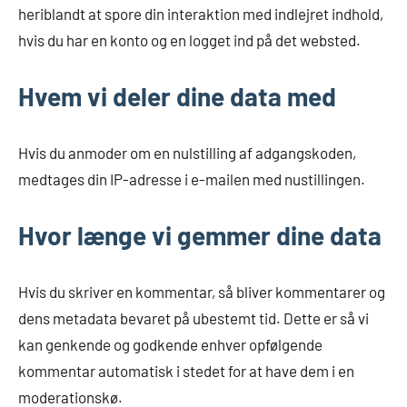
heriblandt at spore din interaktion med indlejret indhold,
hvis du har en konto og en logget ind på det websted.
Hvem vi deler dine data med
Hvis du anmoder om en nulstilling af adgangskoden,
medtages din IP-adresse i e-mailen med nustillingen.
Hvor længe vi gemmer dine data
Hvis du skriver en kommentar, så bliver kommentarer og
dens metadata bevaret på ubestemt tid. Dette er så vi
kan genkende og godkende enhver opfølgende
kommentar automatisk i stedet for at have dem i en
moderationskø.