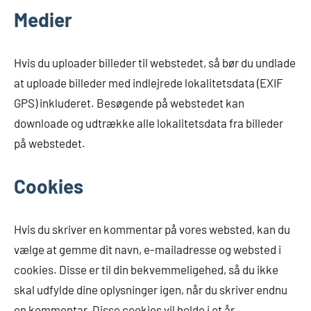
Medier
Hvis du uploader billeder til webstedet, så bør du undlade
at uploade billeder med indlejrede lokalitetsdata (EXIF
GPS) inkluderet. Besøgende på webstedet kan
downloade og udtrække alle lokalitetsdata fra billeder
på webstedet.
Cookies
Hvis du skriver en kommentar på vores websted, kan du
vælge at gemme dit navn, e-mailadresse og websted i
cookies. Disse er til din bekvemmeligehed, så du ikke
skal udfylde dine oplysninger igen, når du skriver endnu
en kommentar. Disse cookies vil holde i et år.