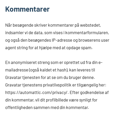
Kommentarer
Når besøgende skriver kommentarer på webstedet,
indsamler vi de data, som vises i kommentarformularen,
og også den besøgendes IP-adresse og browserens user
agent string for at hjælpe med at opdage spam.
En anonymiseret streng som er oprettet ud fra din e-
mailadresse (også kaldet et hash), kan leveres til
Gravatar tjenesten for at se om du bruger denne.
Gravatar tjenestens privatlivspolitik er tilgængelig her:
https://automattic.com/privacy/. Efter godkendelse af
din kommentar, vil dit profilbillede være synligt for
offentligheden sammen med din kommentar.