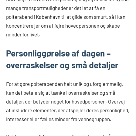
mange transportmuligheder er det let at få en
polterabend i København til at glide som smurt, så I kan
koncentrere jer om at fejre hovedpersonen og skabe
minder for livet.
Personliggørelse af dagen –
overraskelser og små detaljer
For at gøre polterabenden helt unik og uforglemmelig,
kan det betale sig at tænke i overraskelser og små
detaljer, der betyder noget for hovedpersonen. Overvej
at inkludere elementer, der afspejler deres personlighed,
interesser eller fælles minder fra vennegruppen.