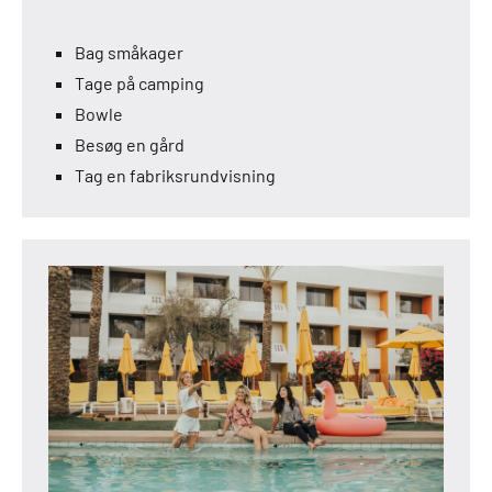
Bag småkager
Tage på camping
Bowle
Besøg en gård
Tag en fabriksrundvisning