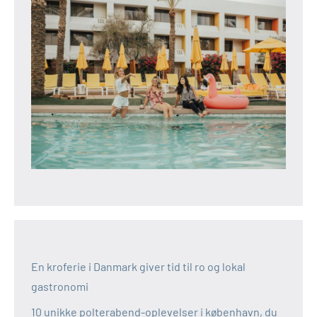
En kroferie i Danmark giver tid til ro og lokal
gastronomi
10 unikke polterabend-oplevelser i københavn, du