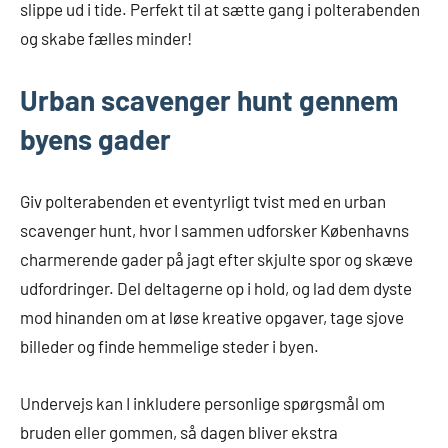
slippe ud i tide. Perfekt til at sætte gang i polterabenden
og skabe fælles minder!
Urban scavenger hunt gennem
byens gader
Giv polterabenden et eventyrligt tvist med en urban
scavenger hunt, hvor I sammen udforsker Københavns
charmerende gader på jagt efter skjulte spor og skæve
udfordringer. Del deltagerne op i hold, og lad dem dyste
mod hinanden om at løse kreative opgaver, tage sjove
billeder og finde hemmelige steder i byen.
Undervejs kan I inkludere personlige spørgsmål om
bruden eller gommen, så dagen bliver ekstra