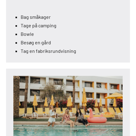
Bag småkager
Tage på camping
Bowle
Besøg en gård
Tag en fabriksrundvisning