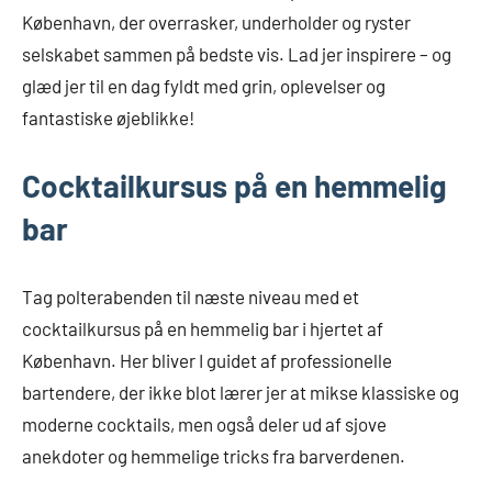
København, der overrasker, underholder og ryster
selskabet sammen på bedste vis. Lad jer inspirere – og
glæd jer til en dag fyldt med grin, oplevelser og
fantastiske øjeblikke!
Cocktailkursus på en hemmelig
bar
Tag polterabenden til næste niveau med et
cocktailkursus på en hemmelig bar i hjertet af
København. Her bliver I guidet af professionelle
bartendere, der ikke blot lærer jer at mikse klassiske og
moderne cocktails, men også deler ud af sjove
anekdoter og hemmelige tricks fra barverdenen.