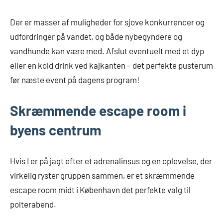
Der er masser af muligheder for sjove konkurrencer og
udfordringer på vandet, og både nybegyndere og
vandhunde kan være med. Afslut eventuelt med et dyp
eller en kold drink ved kajkanten – det perfekte pusterum
før næste event på dagens program!
Skræmmende escape room i
byens centrum
Hvis I er på jagt efter et adrenalinsus og en oplevelse, der
virkelig ryster gruppen sammen, er et skræmmende
escape room midt i København det perfekte valg til
polterabend.