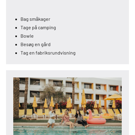
Bag småkager
Tage på camping
Bowle
Besøg en gård
Tag en fabriksrundvisning