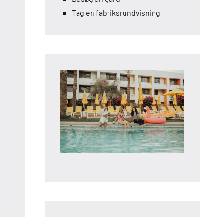
Tag en fabriksrundvisning