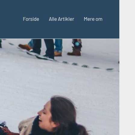
Forside
Alle Artikler
Mere om