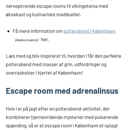
nervepirrende escape rooms til vikingetema med
øksekast og kulinariske maddueller.
Få mere information om
polterabend i København
her.
Læs med og bliv inspireret til, hvordan I får den perfekte
polterabend med masser af grin, udfordringer og
overraskelser i hjertet af København!
Escape room med adrenalinsus
Hvis I er på jagt efter en polterabend-aktivitet, der
kombinerer hjernevridende mysterier med pulserende
spænding, så er et escape room i København et oplagt