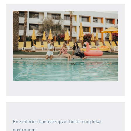
En kroferie i Danmark giver tid til ro og lokal
gastronomi