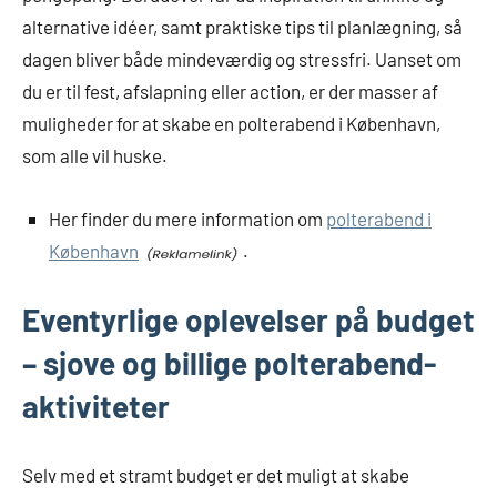
alternative idéer, samt praktiske tips til planlægning, så
dagen bliver både mindeværdig og stressfri. Uanset om
du er til fest, afslapning eller action, er der masser af
muligheder for at skabe en polterabend i København,
som alle vil huske.
Her finder du mere information om
polterabend i
København
.
Eventyrlige oplevelser på budget
– sjove og billige polterabend-
aktiviteter
Selv med et stramt budget er det muligt at skabe