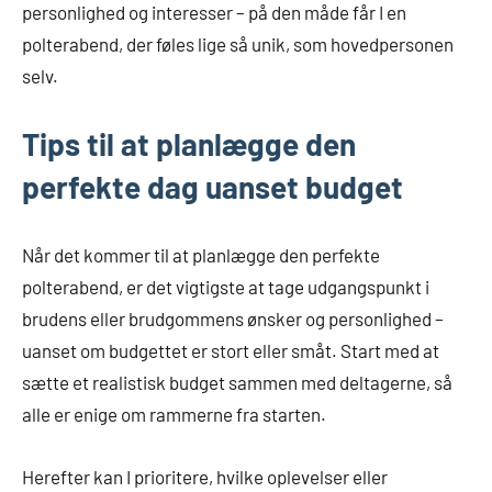
personlighed og interesser – på den måde får I en
polterabend, der føles lige så unik, som hovedpersonen
selv.
Tips til at planlægge den
perfekte dag uanset budget
Når det kommer til at planlægge den perfekte
polterabend, er det vigtigste at tage udgangspunkt i
brudens eller brudgommens ønsker og personlighed –
uanset om budgettet er stort eller småt. Start med at
sætte et realistisk budget sammen med deltagerne, så
alle er enige om rammerne fra starten.
Herefter kan I prioritere, hvilke oplevelser eller