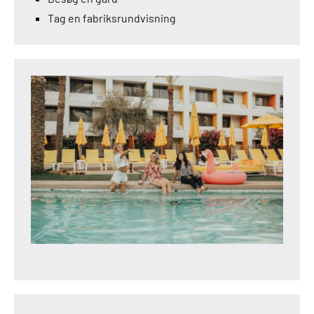
Tag en fabriksrundvisning