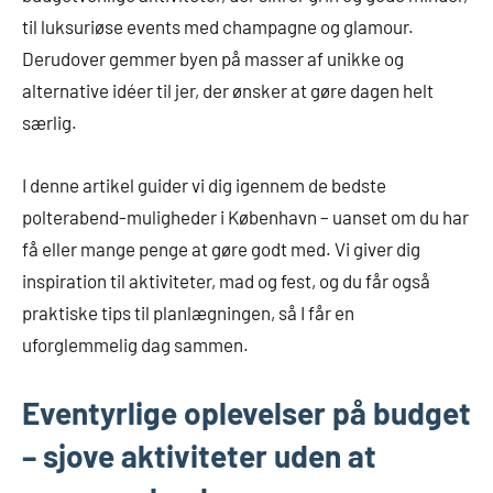
til luksuriøse events med champagne og glamour.
Derudover gemmer byen på masser af unikke og
alternative idéer til jer, der ønsker at gøre dagen helt
særlig.
I denne artikel guider vi dig igennem de bedste
polterabend-muligheder i København – uanset om du har
få eller mange penge at gøre godt med. Vi giver dig
inspiration til aktiviteter, mad og fest, og du får også
praktiske tips til planlægningen, så I får en
uforglemmelig dag sammen.
Eventyrlige oplevelser på budget
– sjove aktiviteter uden at