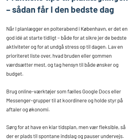
– sådan får I den bedste dag
Når I planlægger en polterabend i København, er det en
god idé at starte tidligt – både for at sikre jer de bedste
aktiviteter og for at undgå stress op til dagen. Lav en
prioriteret liste over, hvad bruden eller gommen
værdsætter mest, og tag hensyn til både ønsker og
budget.
Brug online-værktøjer som fælles Google Docs eller
Messenger-grupper til at koordinere og holde styr på
aftaler og økonomi.
Sørg for at have en klar tidsplan, men vær fleksible, så
der er plads til spontane indslag og pauser undervejs.