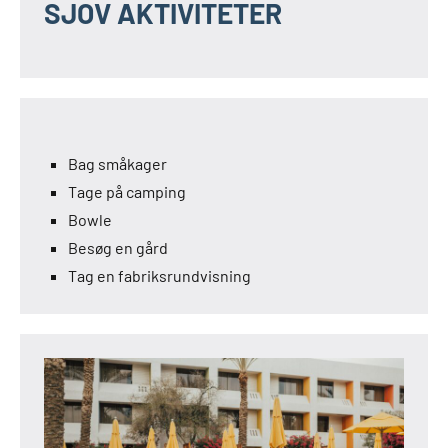
SJOV AKTIVITETER
Bag småkager
Tage på camping
Bowle
Besøg en gård
Tag en fabriksrundvisning