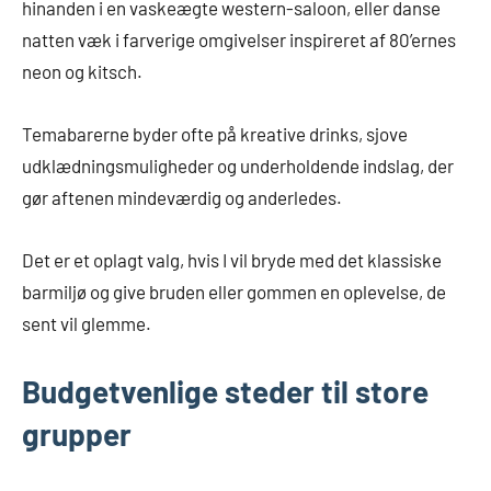
hinanden i en vaskeægte western-saloon, eller danse
natten væk i farverige omgivelser inspireret af 80’ernes
neon og kitsch.
Temabarerne byder ofte på kreative drinks, sjove
udklædningsmuligheder og underholdende indslag, der
gør aftenen mindeværdig og anderledes.
Det er et oplagt valg, hvis I vil bryde med det klassiske
barmiljø og give bruden eller gommen en oplevelse, de
sent vil glemme.
Budgetvenlige steder til store
grupper