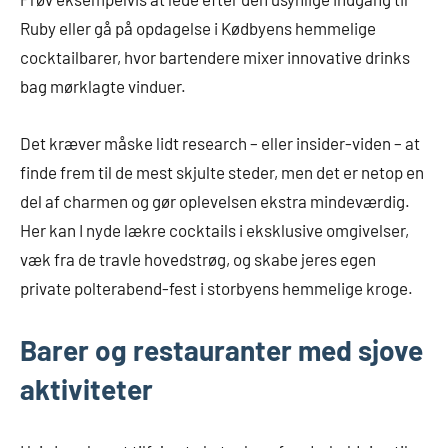
Ruby eller gå på opdagelse i Kødbyens hemmelige
cocktailbarer, hvor bartendere mixer innovative drinks
bag mørklagte vinduer.
Det kræver måske lidt research – eller insider-viden – at
finde frem til de mest skjulte steder, men det er netop en
del af charmen og gør oplevelsen ekstra mindeværdig.
Her kan I nyde lækre cocktails i eksklusive omgivelser,
væk fra de travle hovedstrøg, og skabe jeres egen
private polterabend-fest i storbyens hemmelige kroge.
Barer og restauranter med sjove
aktiviteter