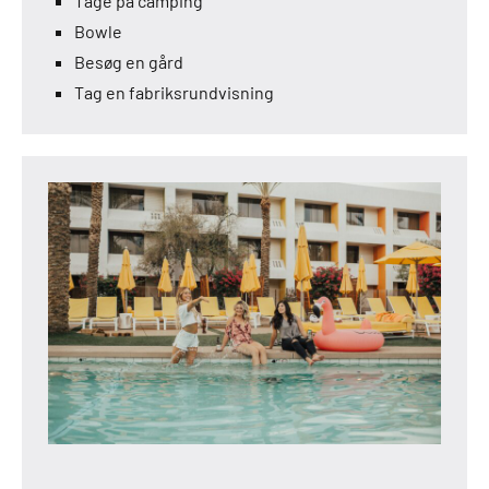
Tage på camping
Bowle
Besøg en gård
Tag en fabriksrundvisning