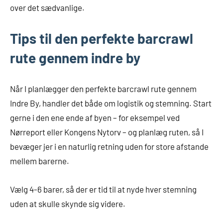
over det sædvanlige.
Tips til den perfekte barcrawl
rute gennem indre by
Når I planlægger den perfekte barcrawl rute gennem
Indre By, handler det både om logistik og stemning. Start
gerne i den ene ende af byen – for eksempel ved
Nørreport eller Kongens Nytorv – og planlæg ruten, så I
bevæger jer i en naturlig retning uden for store afstande
mellem barerne.
Vælg 4-6 barer, så der er tid til at nyde hver stemning
uden at skulle skynde sig videre.