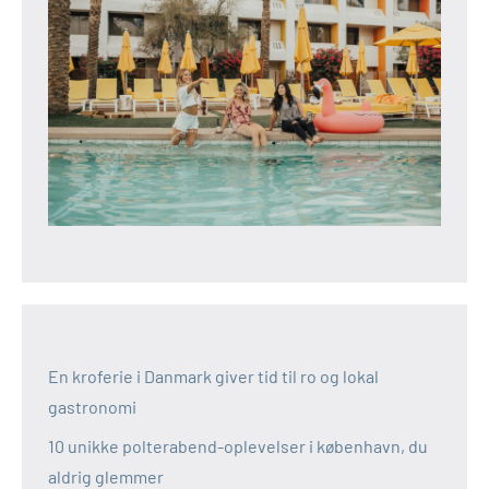
En kroferie i Danmark giver tid til ro og lokal
gastronomi
10 unikke polterabend-oplevelser i københavn, du
aldrig glemmer