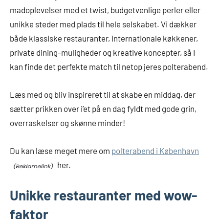
madoplevelser med et twist, budgetvenlige perler eller
unikke steder med plads til hele selskabet. Vi dækker
både klassiske restauranter, internationale køkkener,
private dining-muligheder og kreative koncepter, så I
kan finde det perfekte match til netop jeres polterabend.
Læs med og bliv inspireret til at skabe en middag, der
sætter prikken over i’et på en dag fyldt med gode grin,
overraskelser og skønne minder!
Du kan læse meget mere om
polterabend i København
her.
Unikke restauranter med wow-
faktor