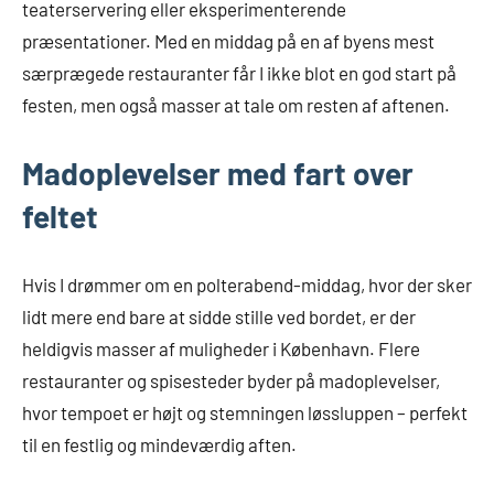
teaterservering eller eksperimenterende
præsentationer. Med en middag på en af byens mest
særprægede restauranter får I ikke blot en god start på
festen, men også masser at tale om resten af aftenen.
Madoplevelser med fart over
feltet
Hvis I drømmer om en polterabend-middag, hvor der sker
lidt mere end bare at sidde stille ved bordet, er der
heldigvis masser af muligheder i København. Flere
restauranter og spisesteder byder på madoplevelser,
hvor tempoet er højt og stemningen løssluppen – perfekt
til en festlig og mindeværdig aften.