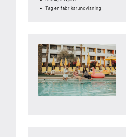
Tag en fabriksrundvisning