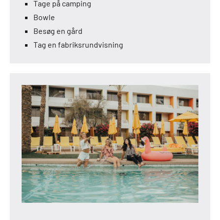
Tage på camping
Bowle
Besøg en gård
Tag en fabriksrundvisning