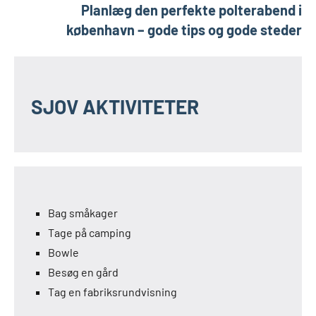
Planlæg den perfekte polterabend i
københavn – gode tips og gode steder
SJOV AKTIVITETER
Bag småkager
Tage på camping
Bowle
Besøg en gård
Tag en fabriksrundvisning