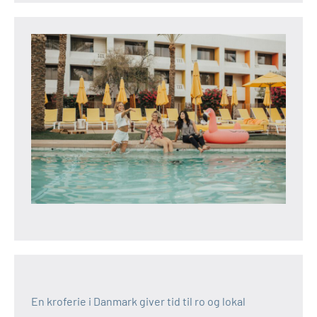
En kroferie i Danmark giver tid til ro og lokal