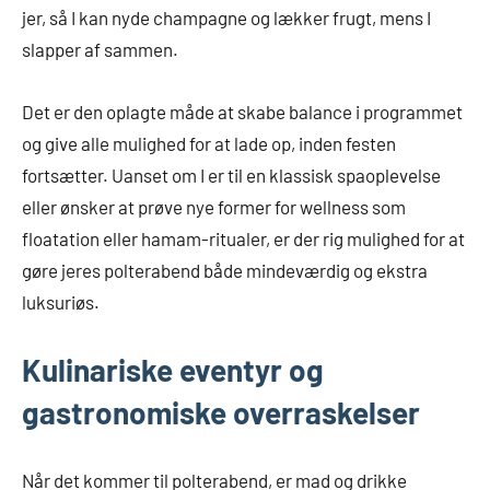
jer, så I kan nyde champagne og lækker frugt, mens I
slapper af sammen.
Det er den oplagte måde at skabe balance i programmet
og give alle mulighed for at lade op, inden festen
fortsætter. Uanset om I er til en klassisk spaoplevelse
eller ønsker at prøve nye former for wellness som
floatation eller hamam-ritualer, er der rig mulighed for at
gøre jeres polterabend både mindeværdig og ekstra
luksuriøs.
Kulinariske eventyr og
gastronomiske overraskelser
Når det kommer til polterabend, er mad og drikke