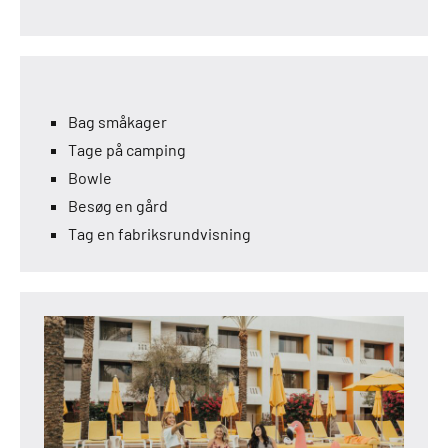
Bag småkager
Tage på camping
Bowle
Besøg en gård
Tag en fabriksrundvisning