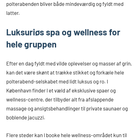
polterabenden bliver både mindeværdig og fyldt med
latter.
Luksuriøs spa og wellness for
hele gruppen
Efter en dag fyldt med vilde oplevelser og masser af grin,
kan det være skønt at trække stikket og forkæle hele
polterabend-selskabet med lidt luksus og ro. I
København finder I et væld af eksklusive spaer og
wellness-centre, der tilbyder alt fra afslappende
massage og ansigtsbehandlinger til private saunaer og
boblende jacuzzi.
Flere steder kan I booke hele wellness-området kun til