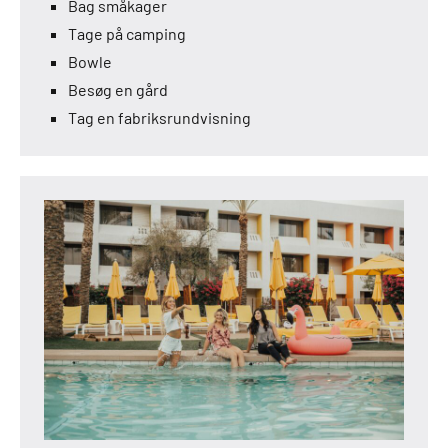
Bag småkager
Tage på camping
Bowle
Besøg en gård
Tag en fabriksrundvisning