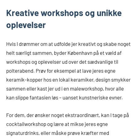
Kreative workshops og unikke
oplevelser
Hvis I drømmer om at udfolde jer kreativt og skabe noget
helt særligt sammen, byder København på et væld af
workshops og oplevelser ud over det sædvanlige til
polterabend. Prøv for eksempel at lave jeres egne
keramik-kopper hos en lokal keramiker, design smykker
sammen eller kast jer ud i en maleworkshop, hvor alle
kan slippe fantasien løs – uanset kunstneriske evner.
For dem, der ønsker noget ekstraordinært, kan I tage på
cocktailworkshop og lære at mikse jeres egne
signaturdrinks, eller måske prøve kræfter med