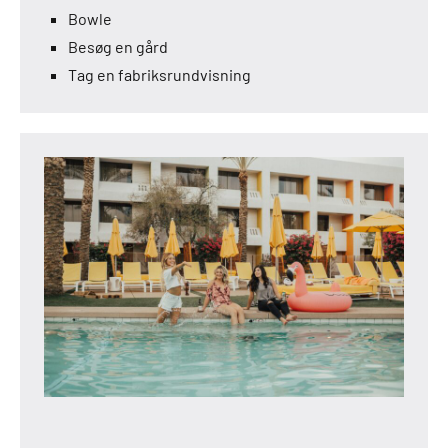
Bowle
Besøg en gård
Tag en fabriksrundvisning