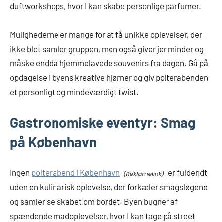
duftworkshops, hvor I kan skabe personlige parfumer.
Mulighederne er mange for at få unikke oplevelser, der
ikke blot samler gruppen, men også giver jer minder og
måske endda hjemmelavede souvenirs fra dagen. Gå på
opdagelse i byens kreative hjørner og giv polterabenden
et personligt og mindeværdigt twist.
Gastronomiske eventyr: Smag
på København
Ingen
polterabend i København
er fuldendt
uden en kulinarisk oplevelse, der forkæler smagsløgene
og samler selskabet om bordet. Byen bugner af
spændende madoplevelser, hvor I kan tage på street