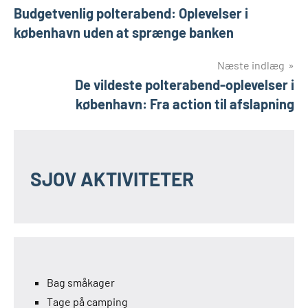
Budgetvenlig polterabend: Oplevelser i
københavn uden at sprænge banken
Næste indlæg
De vildeste polterabend-oplevelser i
københavn: Fra action til afslapning
SJOV AKTIVITETER
Bag småkager
Tage på camping