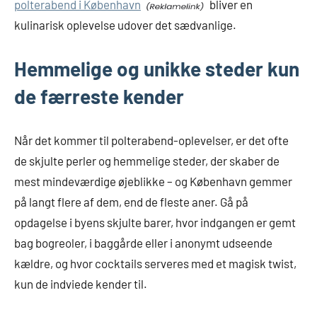
polterabend i København
bliver en
kulinarisk oplevelse udover det sædvanlige.
Hemmelige og unikke steder kun
de færreste kender
Når det kommer til polterabend-oplevelser, er det ofte
de skjulte perler og hemmelige steder, der skaber de
mest mindeværdige øjeblikke – og København gemmer
på langt flere af dem, end de fleste aner. Gå på
opdagelse i byens skjulte barer, hvor indgangen er gemt
bag bogreoler, i baggårde eller i anonymt udseende
kældre, og hvor cocktails serveres med et magisk twist,
kun de indviede kender til.