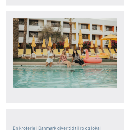
En kroferie i Danmark giver tid til ro og lokal