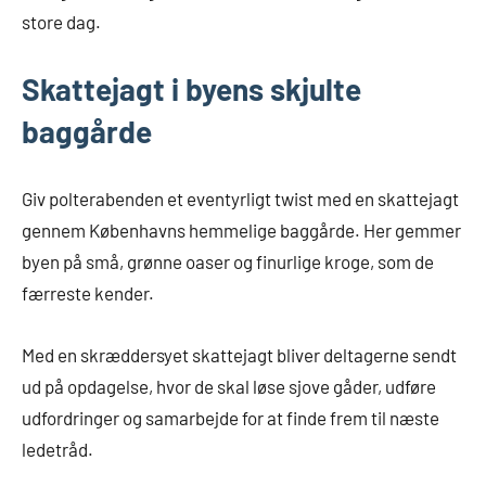
store dag.
Skattejagt i byens skjulte
baggårde
Giv polterabenden et eventyrligt twist med en skattejagt
gennem Københavns hemmelige baggårde. Her gemmer
byen på små, grønne oaser og finurlige kroge, som de
færreste kender.
Med en skræddersyet skattejagt bliver deltagerne sendt
ud på opdagelse, hvor de skal løse sjove gåder, udføre
udfordringer og samarbejde for at finde frem til næste
ledetråd.