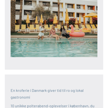
En kroferie i Danmark giver tid til ro og lokal
gastronomi
10 unikke polterabend-oplevelser i københavn, du