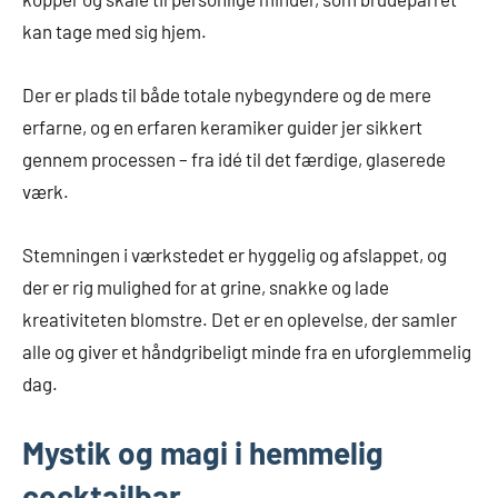
kan tage med sig hjem.
Der er plads til både totale nybegyndere og de mere
erfarne, og en erfaren keramiker guider jer sikkert
gennem processen – fra idé til det færdige, glaserede
værk.
Stemningen i værkstedet er hyggelig og afslappet, og
der er rig mulighed for at grine, snakke og lade
kreativiteten blomstre. Det er en oplevelse, der samler
alle og giver et håndgribeligt minde fra en uforglemmelig
dag.
Mystik og magi i hemmelig
cocktailbar