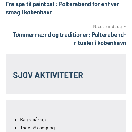
Fra spa til paintball: Polterabend for enhver
smag i københavn
Næste indlæg
Tømmermænd og traditioner: Polterabend-
ritualer i københavn
SJOV AKTIVITETER
Bag småkager
Tage på camping