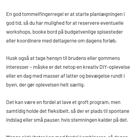
En god tommelfingerregel er at starte planlægningen i
god tid, så du har mulighed for at reservere eventuelle
workshops, booke bord på budgetvenlige spisesteder
eller koordinere med deltagerne om dagens forløb.
Husk også at tage hensyn til brudens eller gommens
interesser – måske er det netop en kreativ DIY-oplevelse
eller en dag med masser af latter og bevægelse rundt i
byen, der gør oplevelsen helt særlig.
Det kan være en fordel at lave et groft program, men
samtidig holde det fleksibelt, så der er plads til spontane
indslag eller små pauser, hvis stemningen kalder på det.