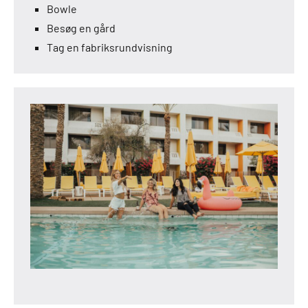
Bowle
Besøg en gård
Tag en fabriksrundvisning