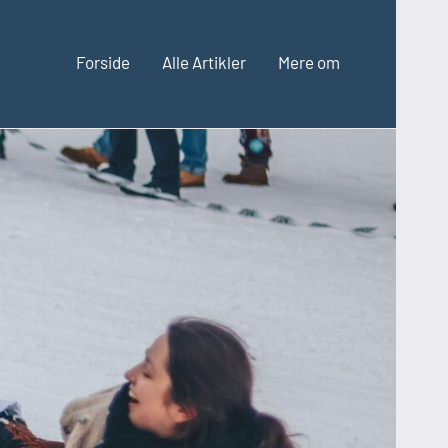
Forside
Alle Artikler
Mere om