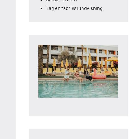
Tag en fabriksrundvisning