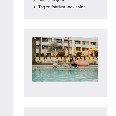
Tag en fabriksrundvisning