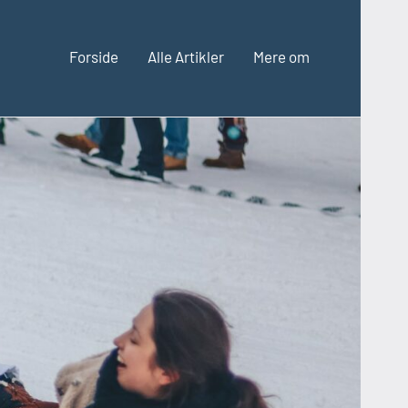
Forside
Alle Artikler
Mere om