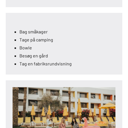
Bag småkager
Tage på camping
Bowle
Besøg en gård
Tag en fabriksrundvisning