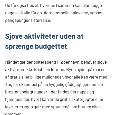
Du får også tips til, hvordan I sammen kan planlægge
dagen, så alle får en uforglemmelig oplevelse, uanset
pengepungens størrelse.
Sjove aktiviteter uden at
sprænge budgettet
Når det gælder polterabend i København, behøver sjove
aktiviteter ikke koste en formue. Byen byder på masser
af gratis eller billige muligheder, hvor alle kan være med.
Tag for eksempel på en hyggelig gådejagt gennem de
brostensbelagte gader – der findes flere apps og
hjemmesider, hvor I kan finde gratis skattejagter eller
lave jeres egen quiz med spørgsmål om bruden eller
gommen.