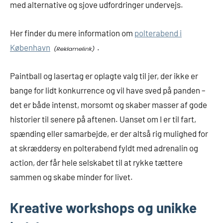
med alternative og sjove udfordringer undervejs.
Her finder du mere information om
polterabend i
København
.
Paintball og lasertag er oplagte valg til jer, der ikke er
bange for lidt konkurrence og vil have sved på panden –
det er både intenst, morsomt og skaber masser af gode
historier til senere på aftenen. Uanset om I er til fart,
spænding eller samarbejde, er der altså rig mulighed for
at skræddersy en polterabend fyldt med adrenalin og
action, der får hele selskabet til at rykke tættere
sammen og skabe minder for livet.
Kreative workshops og unikke