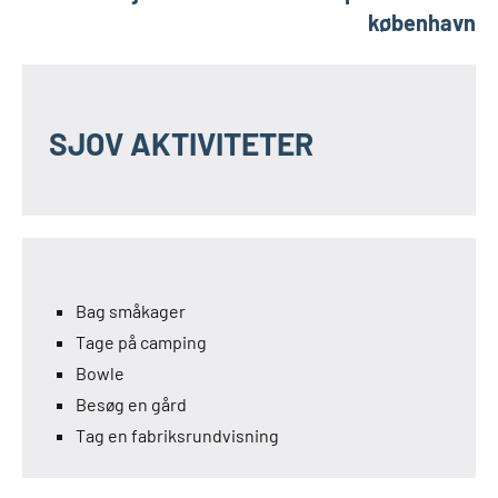
københavn
SJOV AKTIVITETER
Bag småkager
Tage på camping
Bowle
Besøg en gård
Tag en fabriksrundvisning