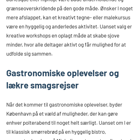
grænseoverskridende på den gode måde. Ønsker I noget
mere afslappet, kan et kreativt tegne- eller malekursus
være en hyggelig og anderledes aktivitet. Uanset valg er
kreative workshops en oplagt måde at skabe sjove
minder, hvor alle deltager aktivt og får mulighed for at
udfolde sig sammen.
Gastronomiske oplevelser og
lækre smagsrejser
Når det kommer til gastronomiske oplevelser, byder
København på et væld af muligheder, der kan gøre
enhver polterabend til noget helt særligt. Uanset om I er
til klassisk smørrebrød på en hyggelig bistro,