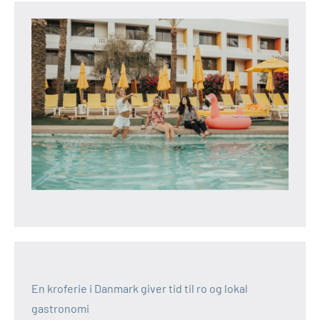
En kroferie i Danmark giver tid til ro og lokal
gastronomi