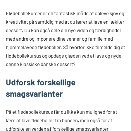
Flødebollekurser er en fantastisk måde at opleve sjov og
kreativitet på samtidig med at du lærer at lave en lækker
dessert. Du kan også dele din nye viden og færdigheder
med andre og imponere dine venner og familie med
hjemmelavede flødeboller. Så hvorfor ikke tilmelde dig et
flødebollekursus og opdage glæden ved at lave og nyde
denne klassiske danske dessert?
Udforsk forskellige
smagsvarianter
På et flødebollekursus får du ikke kun mulighed for at
lære at lave flødeboller fra bunden, men også for at
udforske en verden af forskellige smagsvarianter.