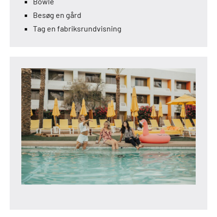
Bowle
Besøg en gård
Tag en fabriksrundvisning