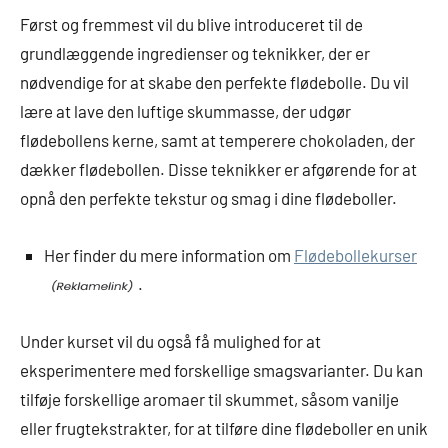
Først og fremmest vil du blive introduceret til de
grundlæggende ingredienser og teknikker, der er
nødvendige for at skabe den perfekte flødebolle. Du vil
lære at lave den luftige skummasse, der udgør
flødebollens kerne, samt at temperere chokoladen, der
dækker flødebollen. Disse teknikker er afgørende for at
opnå den perfekte tekstur og smag i dine flødeboller.
Her finder du mere information om
Flødebollekurser
.
Under kurset vil du også få mulighed for at
eksperimentere med forskellige smagsvarianter. Du kan
tilføje forskellige aromaer til skummet, såsom vanilje
eller frugtekstrakter, for at tilføre dine flødeboller en unik