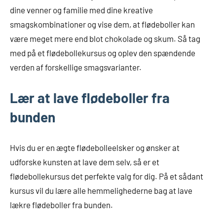
dine venner og familie med dine kreative
smagskombinationer og vise dem, at flødeboller kan
være meget mere end blot chokolade og skum. Så tag
med på et flødebollekursus og oplev den spændende
verden af forskellige smagsvarianter.
Lær at lave flødeboller fra
bunden
Hvis du er en ægte flødebolleelsker og ønsker at
udforske kunsten at lave dem selv, så er et
flødebollekursus det perfekte valg for dig. På et sådant
kursus vil du lære alle hemmelighederne bag at lave
lækre flødeboller fra bunden.