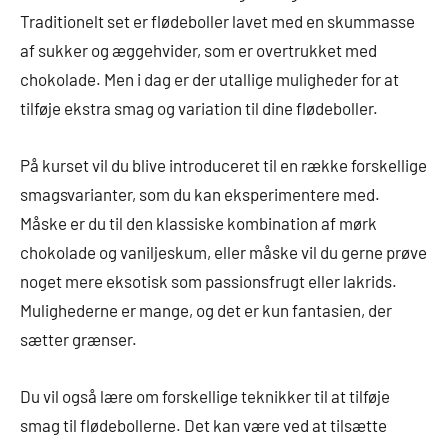
Traditionelt set er flødeboller lavet med en skummasse
af sukker og æggehvider, som er overtrukket med
chokolade. Men i dag er der utallige muligheder for at
tilføje ekstra smag og variation til dine flødeboller.
På kurset vil du blive introduceret til en række forskellige
smagsvarianter, som du kan eksperimentere med.
Måske er du til den klassiske kombination af mørk
chokolade og vaniljeskum, eller måske vil du gerne prøve
noget mere eksotisk som passionsfrugt eller lakrids.
Mulighederne er mange, og det er kun fantasien, der
sætter grænser.
Du vil også lære om forskellige teknikker til at tilføje
smag til flødebollerne. Det kan være ved at tilsætte