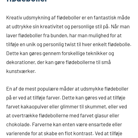
Kreativ udsmykning af flødeboller er en fantastisk måde
at udtrykke sin kreativitet og personlige stil på. Når man
laver flødeboller fra bunden, har man mulighed for at
tilføje en unik og personlig twist til hver enkelt flødebolle.
Dette kan gøres gennem forskellige teknikker og
dekorationer, der kan gøre flødebollerne til små
kunstværker.
En af de mest populære måder at udsmykke flødeboller
på er ved at tilføje farver. Dette kan gøres ved at tilføje
farvet kakaopulver eller glimmer til skummet, eller ved
at overtrække flødebollerne med farvet glasur eller
chokolade. Farverne kan enten være ensartede eller
varierende for at skabe en flot kontrast. Ved at tilføje