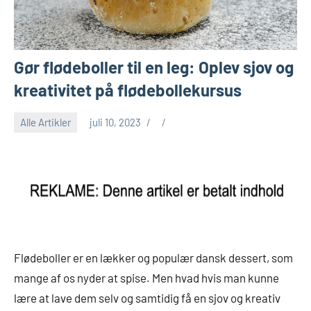
Gør flødeboller til en leg: Oplev sjov og
kreativitet på flødebollekursus
Alle Artikler
juli 10, 2023
Flødeboller er en lækker og populær dansk dessert, som
mange af os nyder at spise. Men hvad hvis man kunne
lære at lave dem selv og samtidig få en sjov og kreativ