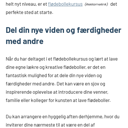
helt nyt niveau, er et
flødebollekursus
det
perfekte sted at starte.
Del din nye viden og færdigheder
med andre
Når du har deltaget i et flødebollekursus og lært at lave
dine egne lækre og kreative flødeboller, er det en
fantastisk mulighed for at dele din nye viden og
færdigheder med andre. Det kan være en sjov og
inspirerende oplevelse at introducere dine venner,
familie eller kolleger for kunsten at lave flødeboller.
Du kan arrangere en hyggelig aften derhjemme, hvor du
inviterer dine nærmeste til at være en del af