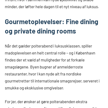
minder, der løfter hele dagen til et nyt niveau af luksus.
Gourmetoplevelser: Fine dining
og private dining rooms
Når det gælder polterabend i luksusklassen, spiller
madoplevelsen en helt central rolle – og i København
findes der et væld af muligheder for at forkæle
smagsløgene. Byen bugner af anmelderroste
restauranter, hvor I kan nyde alt fra nordiske
gourmetretter til internationale smagsrejser, serveret i
smukke og eksklusive omgivelser.
For jer, der ønsker at gøre polterabenden ekstra