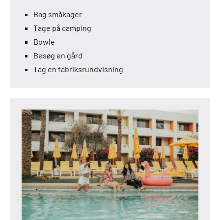
Bag småkager
Tage på camping
Bowle
Besøg en gård
Tag en fabriksrundvisning