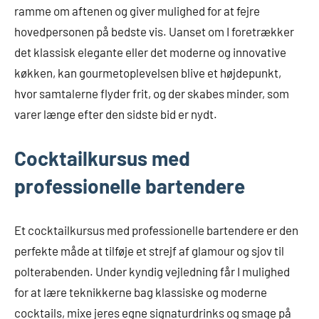
ramme om aftenen og giver mulighed for at fejre
hovedpersonen på bedste vis. Uanset om I foretrækker
det klassisk elegante eller det moderne og innovative
køkken, kan gourmetoplevelsen blive et højdepunkt,
hvor samtalerne flyder frit, og der skabes minder, som
varer længe efter den sidste bid er nydt.
Cocktailkursus med
professionelle bartendere
Et cocktailkursus med professionelle bartendere er den
perfekte måde at tilføje et strejf af glamour og sjov til
polterabenden. Under kyndig vejledning får I mulighed
for at lære teknikkerne bag klassiske og moderne
cocktails, mixe jeres egne signaturdrinks og smage på