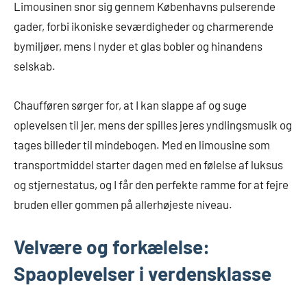
Limousinen snor sig gennem Københavns pulserende
gader, forbi ikoniske seværdigheder og charmerende
bymiljøer, mens I nyder et glas bobler og hinandens
selskab.
Chaufføren sørger for, at I kan slappe af og suge
oplevelsen til jer, mens der spilles jeres yndlingsmusik og
tages billeder til mindebogen. Med en limousine som
transportmiddel starter dagen med en følelse af luksus
og stjernestatus, og I får den perfekte ramme for at fejre
bruden eller gommen på allerhøjeste niveau.
Velvære og forkælelse:
Spaoplevelser i verdensklasse