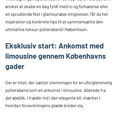
ønsker at skabe en dag fyldt med ro og forkælelse eller
en sprudlende fest i glamouriøse omgivelser, får du her
inspiration og konkrete tips til at sammensætte den
ultimative luksus-polterabend i København.
Eksklusiv start: Ankomst med
limousine gennem Københavns
gader
Der er intet, der sætter stemningen for en uforglemmelig
polterabend som en ankomst i limousine. Allerede fra
det øjeblik, I træder ind i den elegante bil, mærker I,
hvordan forventningens glæde breder sig.