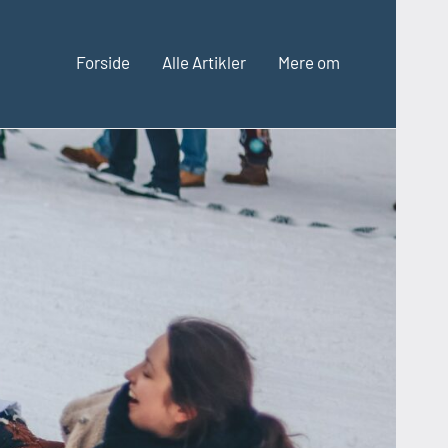
Forside
Alle Artikler
Mere om