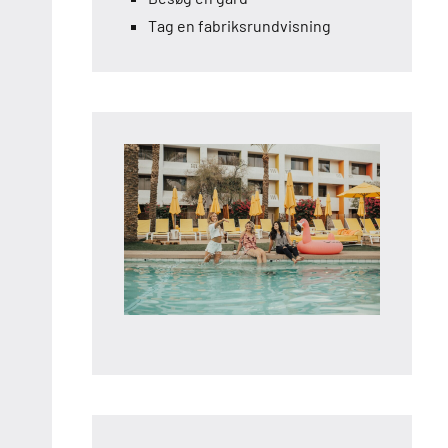
Tag en fabriksrundvisning