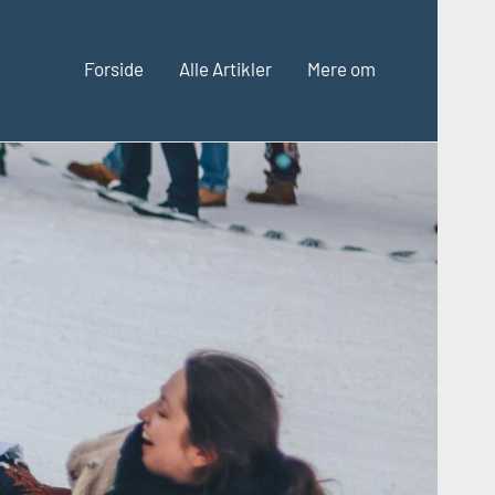
Forside
Alle Artikler
Mere om