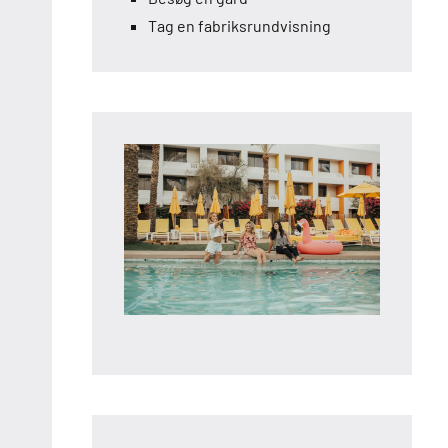
Tag en fabriksrundvisning