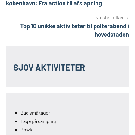
københavn: Fra action til afslapning
Næste indlæg
Top 10 unikke aktiviteter til polterabend i
hovedstaden
SJOV AKTIVITETER
Bag småkager
Tage på camping
Bowle