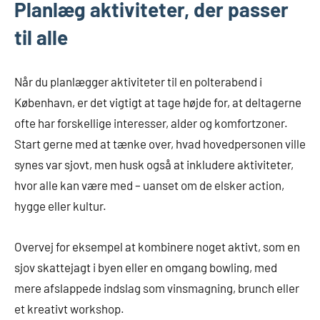
Planlæg aktiviteter, der passer
til alle
Når du planlægger aktiviteter til en polterabend i
København, er det vigtigt at tage højde for, at deltagerne
ofte har forskellige interesser, alder og komfortzoner.
Start gerne med at tænke over, hvad hovedpersonen ville
synes var sjovt, men husk også at inkludere aktiviteter,
hvor alle kan være med – uanset om de elsker action,
hygge eller kultur.
Overvej for eksempel at kombinere noget aktivt, som en
sjov skattejagt i byen eller en omgang bowling, med
mere afslappede indslag som vinsmagning, brunch eller
et kreativt workshop.