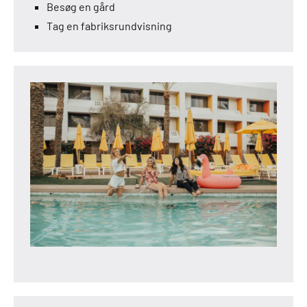
Besøg en gård
Tag en fabriksrundvisning