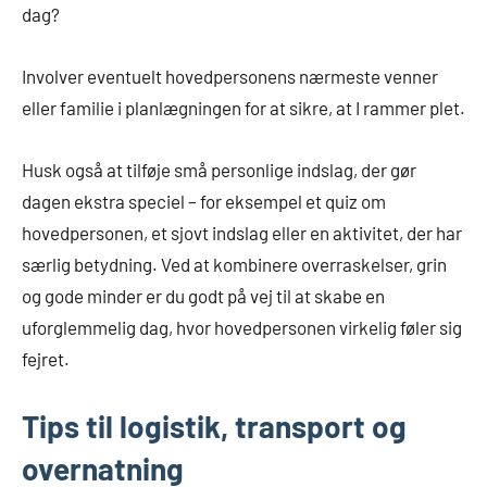
dag?
Involver eventuelt hovedpersonens nærmeste venner
eller familie i planlægningen for at sikre, at I rammer plet.
Husk også at tilføje små personlige indslag, der gør
dagen ekstra speciel – for eksempel et quiz om
hovedpersonen, et sjovt indslag eller en aktivitet, der har
særlig betydning. Ved at kombinere overraskelser, grin
og gode minder er du godt på vej til at skabe en
uforglemmelig dag, hvor hovedpersonen virkelig føler sig
fejret.
Tips til logistik, transport og
overnatning