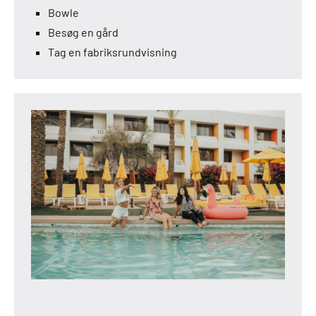
Bowle
Besøg en gård
Tag en fabriksrundvisning