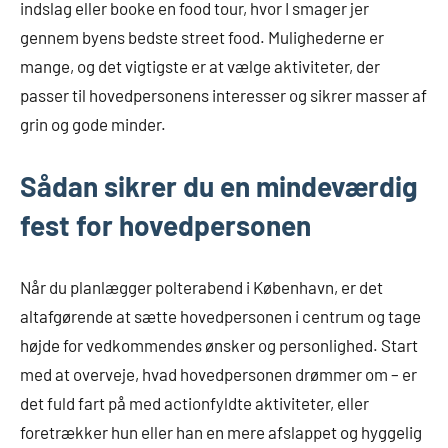
indslag eller booke en food tour, hvor I smager jer
gennem byens bedste street food. Mulighederne er
mange, og det vigtigste er at vælge aktiviteter, der
passer til hovedpersonens interesser og sikrer masser af
grin og gode minder.
Sådan sikrer du en mindeværdig
fest for hovedpersonen
Når du planlægger polterabend i København, er det
altafgørende at sætte hovedpersonen i centrum og tage
højde for vedkommendes ønsker og personlighed. Start
med at overveje, hvad hovedpersonen drømmer om – er
det fuld fart på med actionfyldte aktiviteter, eller
foretrækker hun eller han en mere afslappet og hyggelig