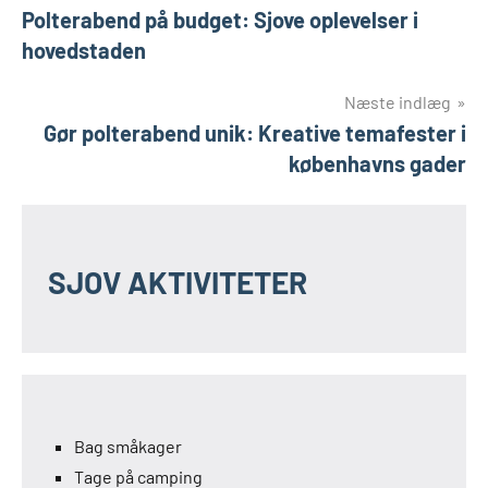
Polterabend på budget: Sjove oplevelser i
hovedstaden
Næste indlæg
Gør polterabend unik: Kreative temafester i
københavns gader
SJOV AKTIVITETER
Bag småkager
Tage på camping