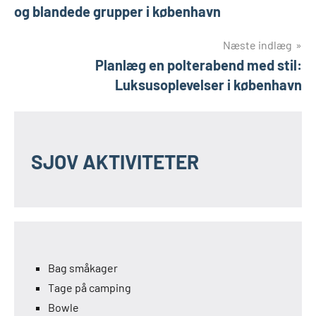
og blandede grupper i københavn
Næste indlæg
Planlæg en polterabend med stil:
Luksusoplevelser i københavn
SJOV AKTIVITETER
Bag småkager
Tage på camping
Bowle