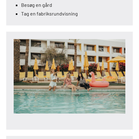
Besøg en gård
Tag en fabriksrundvisning