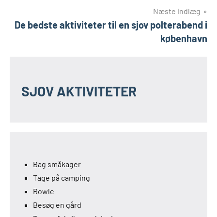
Næste indlæg
De bedste aktiviteter til en sjov polterabend i
københavn
SJOV AKTIVITETER
Bag småkager
Tage på camping
Bowle
Besøg en gård