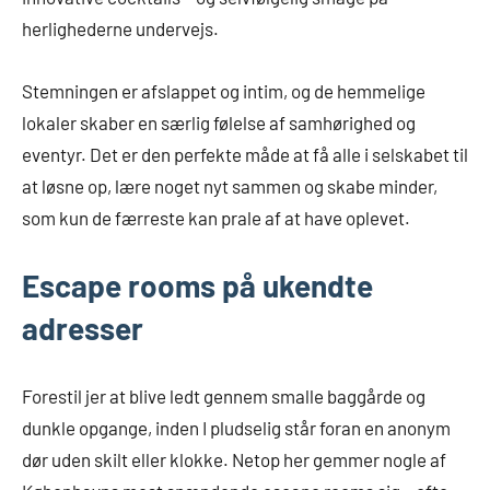
herlighederne undervejs.
Stemningen er afslappet og intim, og de hemmelige
lokaler skaber en særlig følelse af samhørighed og
eventyr. Det er den perfekte måde at få alle i selskabet til
at løsne op, lære noget nyt sammen og skabe minder,
som kun de færreste kan prale af at have oplevet.
Escape rooms på ukendte
adresser
Forestil jer at blive ledt gennem smalle baggårde og
dunkle opgange, inden I pludselig står foran en anonym
dør uden skilt eller klokke. Netop her gemmer nogle af