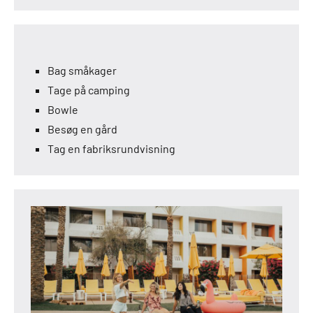
Bag småkager
Tage på camping
Bowle
Besøg en gård
Tag en fabriksrundvisning