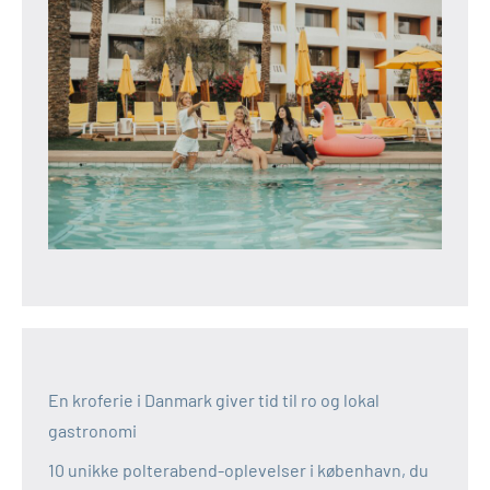
En kroferie i Danmark giver tid til ro og lokal
gastronomi
10 unikke polterabend-oplevelser i københavn, du