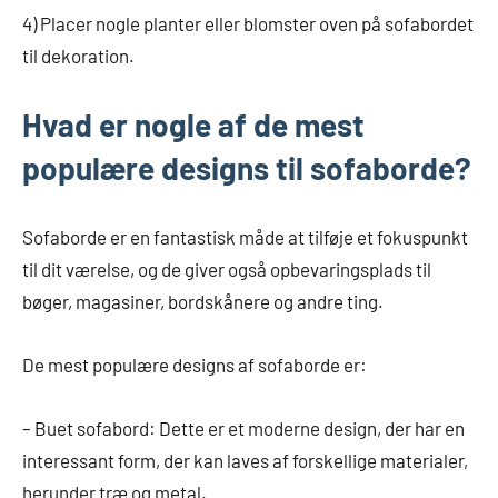
4) Placer nogle planter eller blomster oven på sofabordet
til dekoration.
Hvad er nogle af de mest
populære designs til sofaborde?
Sofaborde er en fantastisk måde at tilføje et fokuspunkt
til dit værelse, og de giver også opbevaringsplads til
bøger, magasiner, bordskånere og andre ting.
De mest populære designs af sofaborde er:
– Buet sofabord: Dette er et moderne design, der har en
interessant form, der kan laves af forskellige materialer,
herunder træ og metal.