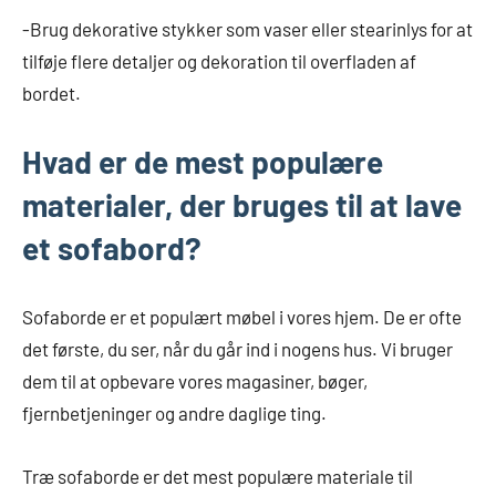
-Brug dekorative stykker som vaser eller stearinlys for at
tilføje flere detaljer og dekoration til overfladen af
bordet.
Hvad er de mest populære
materialer, der bruges til at lave
et sofabord?
Sofaborde er et populært møbel i vores hjem. De er ofte
det første, du ser, når du går ind i nogens hus. Vi bruger
dem til at opbevare vores magasiner, bøger,
fjernbetjeninger og andre daglige ting.
Træ sofaborde er det mest populære materiale til