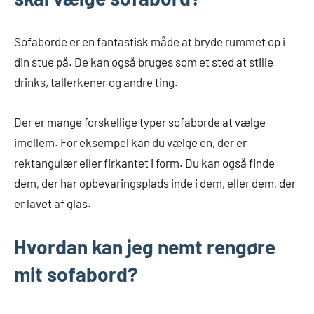
Sofaborde er en fantastisk måde at bryde rummet op i
din stue på. De kan også bruges som et sted at stille
drinks, tallerkener og andre ting.
Der er mange forskellige typer sofaborde at vælge
imellem. For eksempel kan du vælge en, der er
rektangulær eller firkantet i form. Du kan også finde
dem, der har opbevaringsplads inde i dem, eller dem, der
er lavet af glas.
Hvordan kan jeg nemt rengøre
mit sofabord?