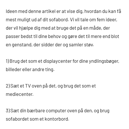
Ideen med denne artikel er at vise dig, hvordan du kan få
mest muligt ud af dit sofabord. Vi vil tale om fem ideer,
der vil hjælpe dig med at bruge det på en måde, der
passer bedst til dine behov og gøre det til mere end blot
en genstand, der sidder der og samler støv.
1) Brug det som et displaycenter for dine yndlingsbøger,
billeder eller andre ting.
2) Sæt et TV oven på det, og brug det som et
mediecenter.
3) Sæt din bærbare computer oven på den, og brug
sofabordet som et kontorbord.