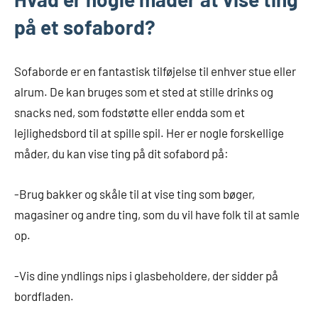
på et sofabord?
Sofaborde er en fantastisk tilføjelse til enhver stue eller
alrum. De kan bruges som et sted at stille drinks og
snacks ned, som fodstøtte eller endda som et
lejlighedsbord til at spille spil. Her er nogle forskellige
måder, du kan vise ting på dit sofabord på:
-Brug bakker og skåle til at vise ting som bøger,
magasiner og andre ting, som du vil have folk til at samle
op.
-Vis dine yndlings nips i glasbeholdere, der sidder på
bordfladen.