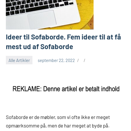
Ideer til Sofaborde. Fem ideer til at få
mest ud af Sofaborde
Alle Artikler
september 22, 2022
Sofaborde er de møbler, som vi ofte ikke er meget
opmærksomme på, men de har meget at byde på.