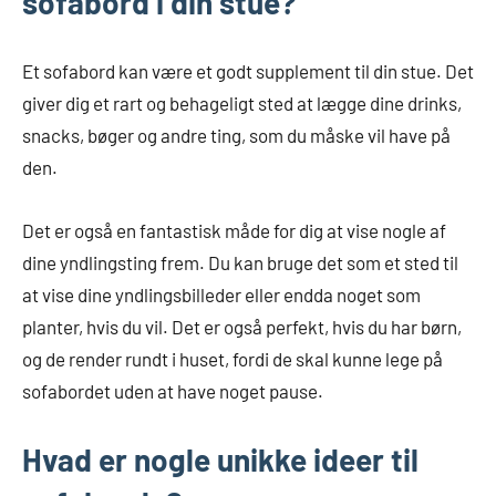
sofabord i din stue?
Et sofabord kan være et godt supplement til din stue. Det
giver dig et rart og behageligt sted at lægge dine drinks,
snacks, bøger og andre ting, som du måske vil have på
den.
Det er også en fantastisk måde for dig at vise nogle af
dine yndlingsting frem. Du kan bruge det som et sted til
at vise dine yndlingsbilleder eller endda noget som
planter, hvis du vil. Det er også perfekt, hvis du har børn,
og de render rundt i huset, fordi de skal kunne lege på
sofabordet uden at have noget pause.
Hvad er nogle unikke ideer til