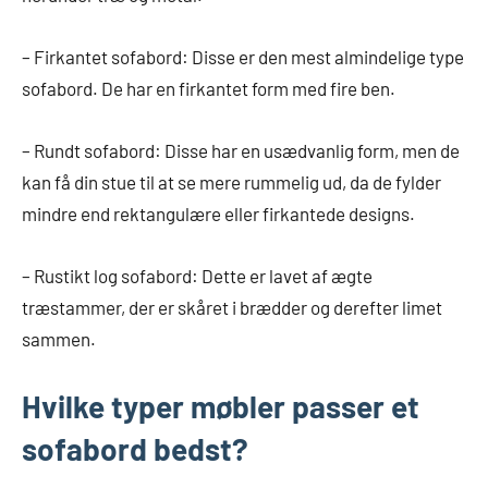
– Firkantet sofabord: Disse er den mest almindelige type
sofabord. De har en firkantet form med fire ben.
– Rundt sofabord: Disse har en usædvanlig form, men de
kan få din stue til at se mere rummelig ud, da de fylder
mindre end rektangulære eller firkantede designs.
– Rustikt log sofabord: Dette er lavet af ægte
træstammer, der er skåret i brædder og derefter limet
sammen.
Hvilke typer møbler passer et
sofabord bedst?