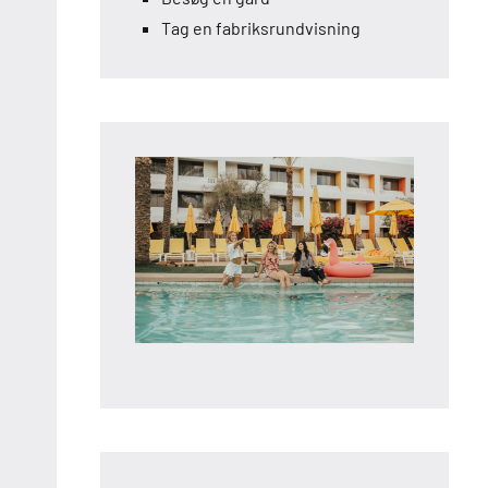
Tag en fabriksrundvisning