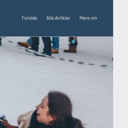
Forside
Alle Artikler
Mere om