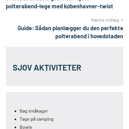
polterabend-lege med københavner-twist
Næste indlæg
Guide: Sådan planlægger du den perfekte
polterabend i hovedstaden
SJOV AKTIVITETER
Bag småkager
Tage på camping
Bowle