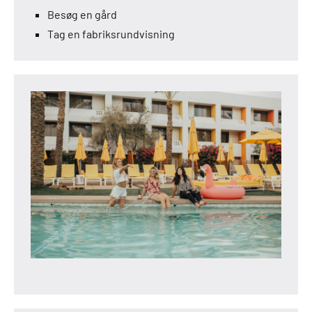
Besøg en gård
Tag en fabriksrundvisning