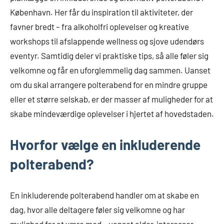
København. Her får du inspiration til aktiviteter, der
favner bredt – fra alkoholfri oplevelser og kreative
workshops til afslappende wellness og sjove udendørs
eventyr. Samtidig deler vi praktiske tips, så alle føler sig
velkomne og får en uforglemmelig dag sammen. Uanset
om du skal arrangere polterabend for en mindre gruppe
eller et større selskab, er der masser af muligheder for at
skabe mindeværdige oplevelser i hjertet af hovedstaden.
Hvorfor vælge en inkluderende
polterabend?
En inkluderende polterabend handler om at skabe en
dag, hvor alle deltagere føler sig velkomne og har