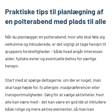
Praktiske tips til planlægning af
en polterabend med plads til alle
Når du planlægger en polterabend, hvor alle skal føle sig
velkomne og inkluderede, er det vigtigt at tage hensyn til
gruppens forskelligheder – både hvad angår interesser,
alder, fysiske evner og eventuelle behov for særlige
hensyn.
Start med at spørge deltagerne, om der er noget, man
skal tage højde for, fx allergier, madpræferencer eller
transportmuligheder. Sørg for at vælge aktiviteter, hvor
alle kan være med – det kan være en god idé at inkludere
både rolige og mere aktive elementer, så man kan