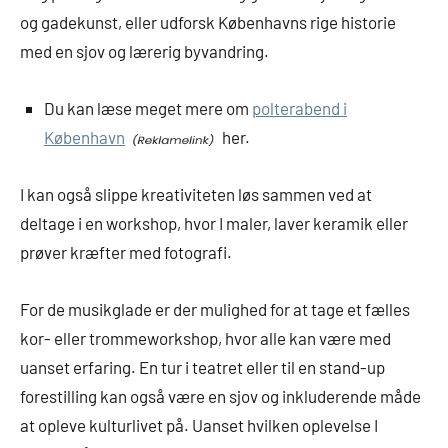
og gadekunst, eller udforsk Københavns rige historie
med en sjov og lærerig byvandring.
Du kan læse meget mere om
polterabend i
København
her.
I kan også slippe kreativiteten løs sammen ved at
deltage i en workshop, hvor I maler, laver keramik eller
prøver kræfter med fotografi.
For de musikglade er der mulighed for at tage et fælles
kor- eller trommeworkshop, hvor alle kan være med
uanset erfaring. En tur i teatret eller til en stand-up
forestilling kan også være en sjov og inkluderende måde
at opleve kulturlivet på. Uanset hvilken oplevelse I