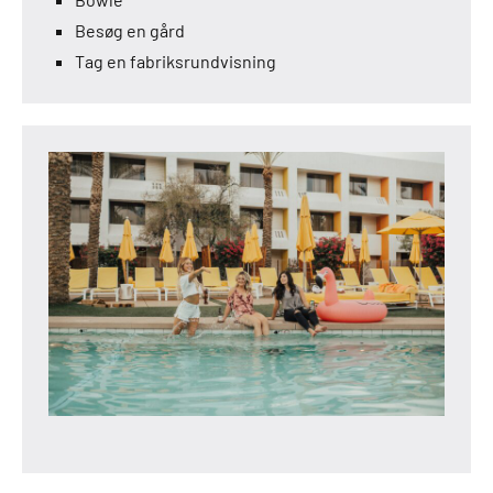
Besøg en gård
Tag en fabriksrundvisning