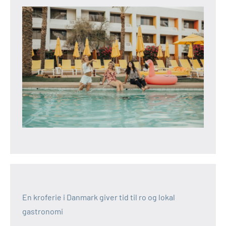
En kroferie i Danmark giver tid til ro og lokal
gastronomi