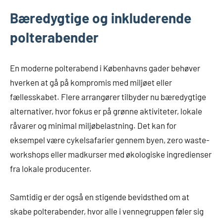
Bæredygtige og inkluderende
polterabender
En moderne polterabend i Københavns gader behøver
hverken at gå på kompromis med miljøet eller
fællesskabet. Flere arrangører tilbyder nu bæredygtige
alternativer, hvor fokus er på grønne aktiviteter, lokale
råvarer og minimal miljøbelastning. Det kan for
eksempel være cykelsafarier gennem byen, zero waste-
workshops eller madkurser med økologiske ingredienser
fra lokale producenter.
Samtidig er der også en stigende bevidsthed om at
skabe polterabender, hvor alle i vennegruppen føler sig