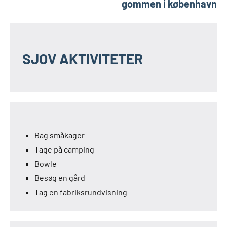
gommen i københavn
SJOV AKTIVITETER
Bag småkager
Tage på camping
Bowle
Besøg en gård
Tag en fabriksrundvisning