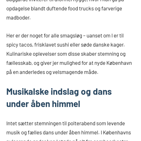
opdagelse blandt duftende food trucks og farverige
madboder.
Her er der noget for alle smagsløg – uanset om I er til
spicy tacos, frisklavet sushi eller søde danske kager.
Kulinariske oplevelser som disse skaber stemning og
fællesskab, og giver jer mulighed for at nyde København
på en anderledes og velsmagende måde.
Musikalske indslag og dans
under åben himmel
Intet sætter stemningen til polterabend som levende
musik og fælles dans under åben himmel. I Københavns