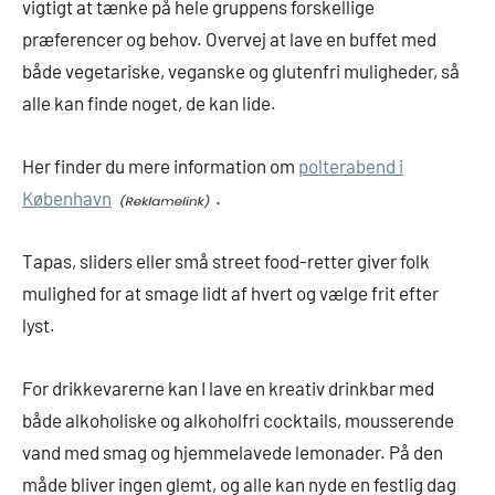
vigtigt at tænke på hele gruppens forskellige
præferencer og behov. Overvej at lave en buffet med
både vegetariske, veganske og glutenfri muligheder, så
alle kan finde noget, de kan lide.
Her finder du mere information om
polterabend i
København
.
Tapas, sliders eller små street food-retter giver folk
mulighed for at smage lidt af hvert og vælge frit efter
lyst.
For drikkevarerne kan I lave en kreativ drinkbar med
både alkoholiske og alkoholfri cocktails, mousserende
vand med smag og hjemmelavede lemonader. På den
måde bliver ingen glemt, og alle kan nyde en festlig dag