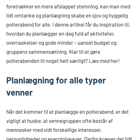
foretrækker en mere afslappet stemning, kan man med
lidt omtanke og planlægning skabe en sjov og hyggelig
polterabend for alle. I denne artikel får du inspiration til,
hvordan du planlægger en dag fuld af aktiviteter,
overraskelser og gode minder – uanset budget og
gruppens sammensætning. Klar til at gøre
polterabenden til noget helt særligt? Læs med her!
Planlægning for alle typer
venner
Når det kommer til at planlægge en polterabend, er det
vigtigt at huske, at vennegruppen ofte består af
mennesker med vidt forskellige interesser,
personligheder og energiniveauer. Derfor kræver det lidt