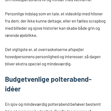
Personlige indslag som en tale, et videoklip med hilsner
fra dem, der ikke kunne deltage, eller en fælles scrapbog
med billeder og sjove historier kan skabe både grin og
rørende øjeblikke.
Det vigtigste er, at overraskelserne afspejler
hovedpersonens personlighed og interesser, så dagen
bliver ekstra speciel og mindeværdig.
Budgetvenlige polterabend-
idéer
En sjov og mindeværdig polterabend behøver bestemt