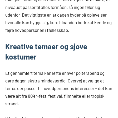
niveauet passer til alles formåen, så ingen føler sig
udenfor. Det vigtigste er, at dagen byder på oplevelser,
hvor alle kan hygge sig, lære hinanden bedre at kende og
fejre hovedpersonen i fællesskab.
Kreative temaer og sjove
kostumer
Et gennemført tema kan løfte enhver polterabend og
gøre dagen ekstra mindeværdig. Overvej at vælge et
tema, der passer til hovedpersonens interesser – det kan
være alt fra 80’er-fest, festival, filmhelte eller tropisk
strand.