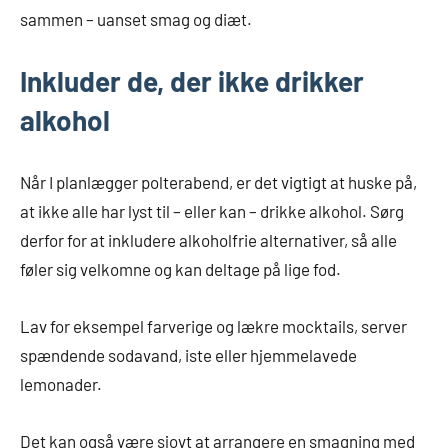
sammen – uanset smag og diæt.
Inkluder de, der ikke drikker
alkohol
Når I planlægger polterabend, er det vigtigt at huske på,
at ikke alle har lyst til – eller kan – drikke alkohol. Sørg
derfor for at inkludere alkoholfrie alternativer, så alle
føler sig velkomne og kan deltage på lige fod.
Lav for eksempel farverige og lækre mocktails, server
spændende sodavand, iste eller hjemmelavede
lemonader.
Det kan også være sjovt at arrangere en smagning med