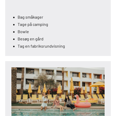
Bag småkager
Tage på camping
Bowle
Besøg en gård
Tag en fabriksrundvisning