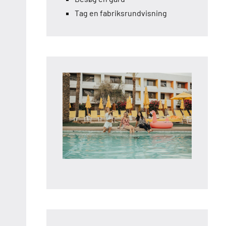
Tag en fabriksrundvisning