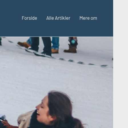
Forside
Alle Artikler
Mere om