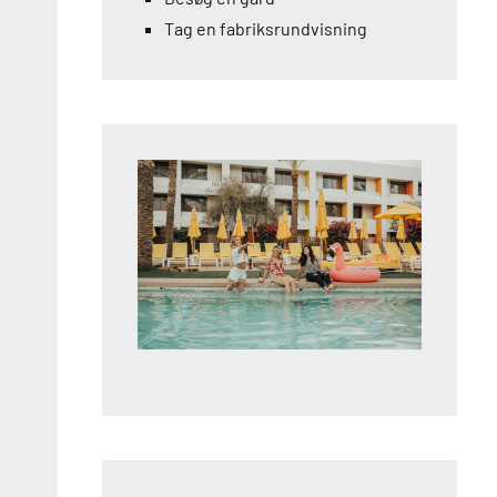
Tag en fabriksrundvisning