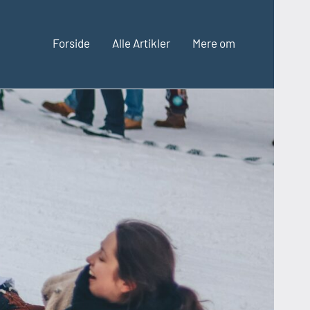
Forside
Alle Artikler
Mere om