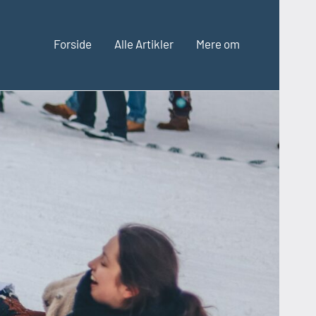
Forside
Alle Artikler
Mere om