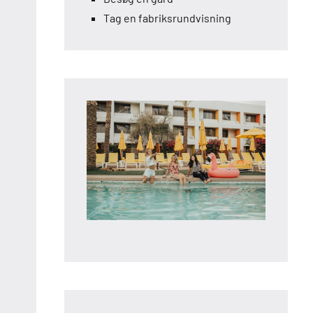
Tag en fabriksrundvisning