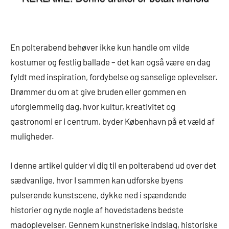
En polterabend behøver ikke kun handle om vilde
kostumer og festlig ballade – det kan også være en dag
fyldt med inspiration, fordybelse og sanselige oplevelser.
Drømmer du om at give bruden eller gommen en
uforglemmelig dag, hvor kultur, kreativitet og
gastronomi er i centrum, byder København på et væld af
muligheder.
I denne artikel guider vi dig til en polterabend ud over det
sædvanlige, hvor I sammen kan udforske byens
pulserende kunstscene, dykke ned i spændende
historier og nyde nogle af hovedstadens bedste
madoplevelser. Gennem kunstneriske indslag, historiske