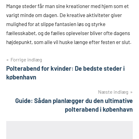
Mange steder får man sine kreationer med hjem som et
varigt minde om dagen. De kreative aktiviteter giver
mulighed for at slippe fantasien løs og styrke
fællesskabet, og de fælles oplevelser bliver ofte dagens
højdepunkt, som alle vil huske længe efter festen er slut.
Indlægsnavigation
Forrige indlæg
Polterabend for kvinder: De bedste steder i
københavn
Næste indlæg
Guide: Sådan planlægger du den ultimative
polterabend i københavn